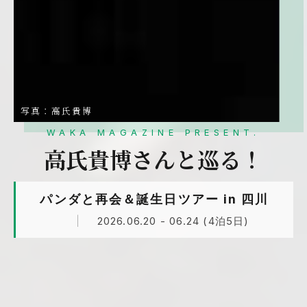
写真：高氏貴博
WAKA MAGAZINE PRESENT.
高氏貴博さんと巡る！
パンダと再会＆誕生日ツアー in 四川
2026.06.20 - 06.24 (4泊5日)